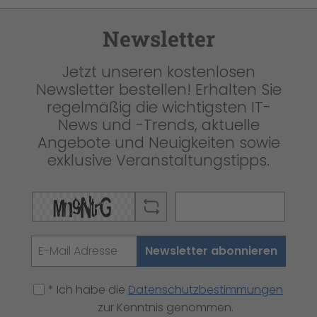
Newsletter
Jetzt unseren kostenlosen
Newsletter bestellen! Erhalten Sie
regelmäßig die wichtigsten IT-
News und -Trends, aktuelle
Angebote und Neuigkeiten sowie
exklusive Veranstaltungstipps.
Newsletter abonnieren
* Ich habe die
Datenschutzbestimmungen
zur Kenntnis genommen.