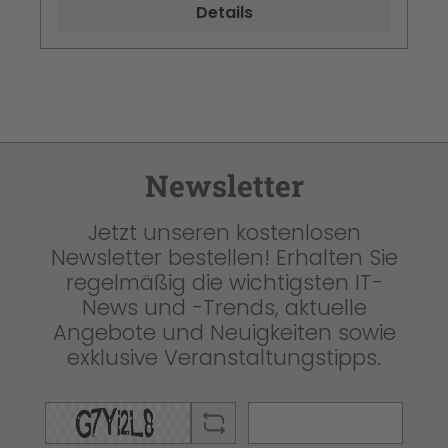
Details
Newsletter
Jetzt unseren kostenlosen
Newsletter bestellen! Erhalten Sie
regelmäßig die wichtigsten IT-
News und -Trends, aktuelle
Angebote und Neuigkeiten sowie
exklusive Veranstaltungstipps.