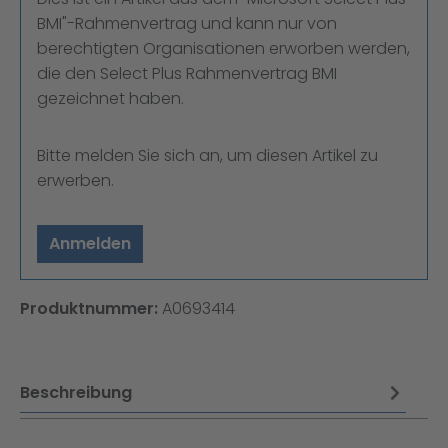
BMI"-Rahmenvertrag und kann nur von
berechtigten Organisationen erworben werden,
die den Select Plus Rahmenvertrag BMI
gezeichnet haben.
Bitte melden Sie sich an, um diesen Artikel zu
erwerben.
Anmelden
Produktnummer:
A0693414
Beschreibung