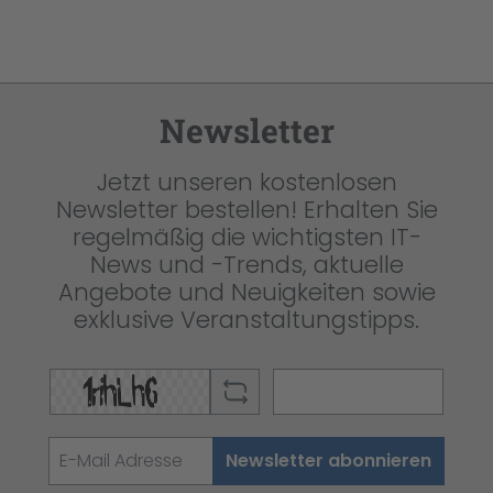
Newsletter
Jetzt unseren kostenlosen
Newsletter bestellen! Erhalten Sie
regelmäßig die wichtigsten IT-
News und -Trends, aktuelle
Angebote und Neuigkeiten sowie
exklusive Veranstaltungstipps.
Newsletter abonnieren