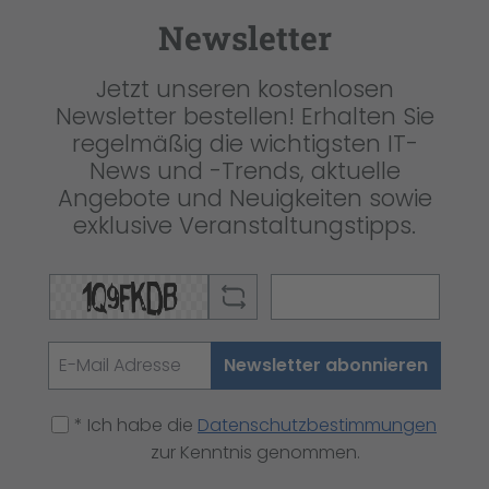
Newsletter
Jetzt unseren kostenlosen
Newsletter bestellen! Erhalten Sie
regelmäßig die wichtigsten IT-
News und -Trends, aktuelle
Angebote und Neuigkeiten sowie
exklusive Veranstaltungstipps.
Newsletter abonnieren
* Ich habe die
Datenschutzbestimmungen
zur Kenntnis genommen.