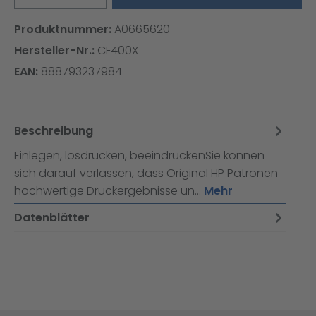
Produktnummer:
A0665620
Hersteller-Nr.:
CF400X
EAN:
888793237984
Beschreibung
Einlegen, losdrucken, beeindruckenSie können
sich darauf verlassen, dass Original HP Patronen
hochwertige Druckergebnisse un…
Mehr
Datenblätter