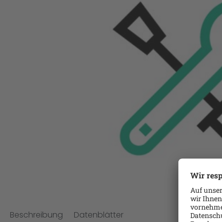
Beschreibung
Datenblätter