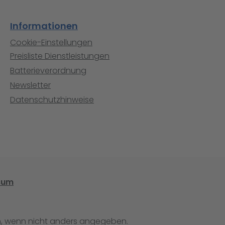
Informationen
Cookie-Einstellungen
Preisliste Dienstleistungen
Batterieverordnung
Newsletter
Datenschutzhinweise
sum
 wenn nicht anders angegeben.