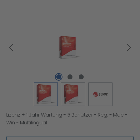
Bildergalerie überspringen
Lizenz + 1 Jahr Wartung - 5 Benutzer - Reg. - Mac -
Win - Multilingual