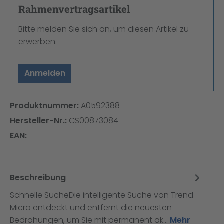
Rahmenvertragsartikel
Bitte melden Sie sich an, um diesen Artikel zu
erwerben.
Anmelden
Produktnummer:
A0592388
Hersteller-Nr.:
CS00873084
EAN:
Beschreibung
Schnelle SucheDie intelligente Suche von Trend
Micro entdeckt und entfernt die neuesten
Bedrohungen, um Sie mit permanent ak…
Mehr