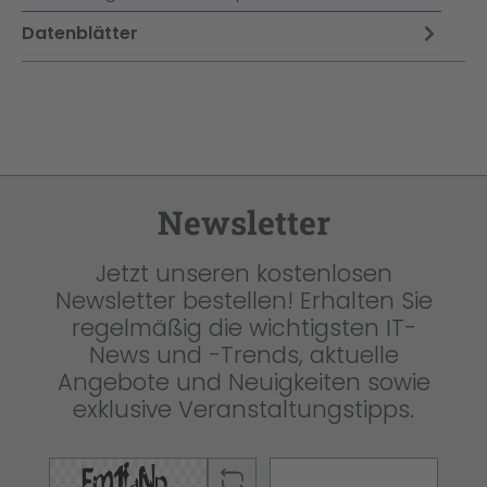
Datenblätter
Newsletter
Jetzt unseren kostenlosen
Newsletter bestellen! Erhalten Sie
regelmäßig die wichtigsten IT-
News und -Trends, aktuelle
Angebote und Neuigkeiten sowie
exklusive Veranstaltungstipps.