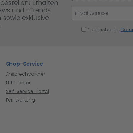
bestellen! Erhalten
News und -Trends,
 sowie exklusive
.
* Ich habe die
Date
Shop-Service
Ansprechpartner
Hilfecenter
Self-Service-Portal
Fernwartung