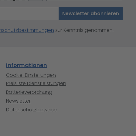
Newsletter abonnieren
nschutzbestimmungen
zur Kenntnis genommen.
Informationen
Cookie-Einstellungen
Preisliste Dienstleistungen
Batterieverordnung
Newsletter
Datenschutzhinweise