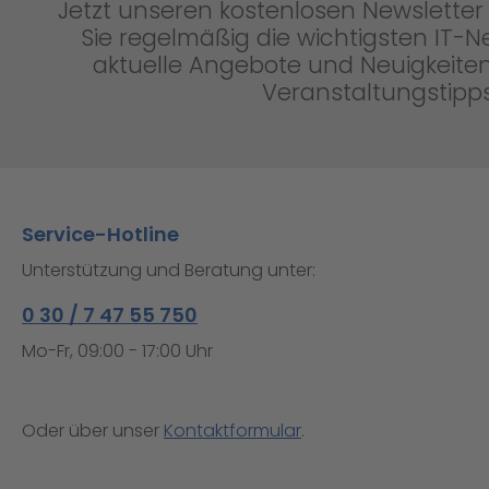
Jetzt unseren kostenlosen Newsletter 
Sie regelmäßig die wichtigsten IT-
aktuelle Angebote und Neuigkeiten
Veranstaltungstipps
Service-Hotline
Unterstützung und Beratung unter:
0 30 / 7 47 55 750
Mo-Fr, 09:00 - 17:00 Uhr
Oder über unser
Kontaktformular
.