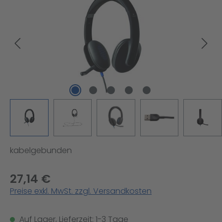
kabelgebunden
27,14 €
Preise exkl. MwSt. zzgl. Versandkosten
Auf Lager, Lieferzeit: 1-3 Tage