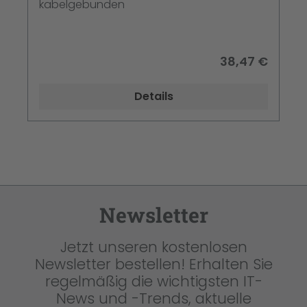
kabelgebunden
38,47 €
Details
Newsletter
Jetzt unseren kostenlosen
Newsletter bestellen! Erhalten Sie
regelmäßig die wichtigsten IT-
News und -Trends, aktuelle