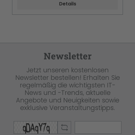
Details
Newsletter
Jetzt unseren kostenlosen
Newsletter bestellen! Erhalten Sie
regelmäßig die wichtigsten IT-
News und -Trends, aktuelle
Angebote und Neuigkeiten sowie
exklusive Veranstaltungstipps.