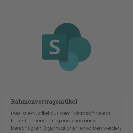
Bildergalerie überspringen
Rahmenvertragsartikel
Dies ist ein Artikel aus dem "Microsoft Select
Plus"-Rahmenvertrag und kann nur von
berechtigten Organisationen erworben werden,