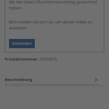
die den Select Plus Rahmenvertrag gezeichnet
haben.
Bitte melden Sie sich an, um diesen Artikel zu
erwerben.
Anmelden
Produktnummer:
A0214825
Beschreibung