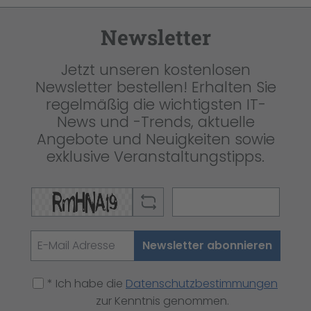
Newsletter
Jetzt unseren kostenlosen
Newsletter bestellen! Erhalten Sie
regelmäßig die wichtigsten IT-
News und -Trends, aktuelle
Angebote und Neuigkeiten sowie
exklusive Veranstaltungstipps.
Newsletter abonnieren
* Ich habe die
Datenschutzbestimmungen
zur Kenntnis genommen.