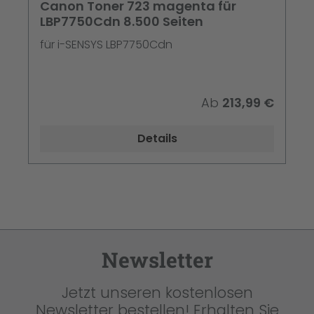
Canon Toner 723 magenta für
LBP7750Cdn 8.500 Seiten
für i-SENSYS LBP7750Cdn
Ab
213,99 €
Details
Newsletter
Jetzt unseren kostenlosen
Newsletter bestellen! Erhalten Sie