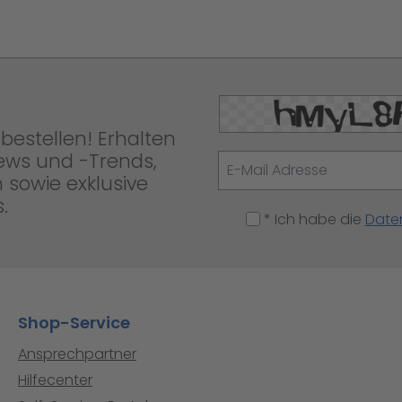
bestellen! Erhalten
News und -Trends,
 sowie exklusive
.
* Ich habe die
Date
Shop-Service
Ansprechpartner
Hilfecenter