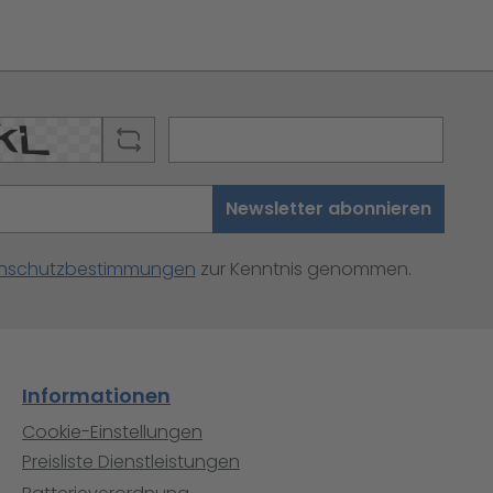
Newsletter abonnieren
nschutzbestimmungen
zur Kenntnis genommen.
Informationen
Cookie-Einstellungen
Preisliste Dienstleistungen