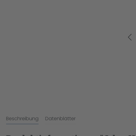
Beschreibung
Datenblätter