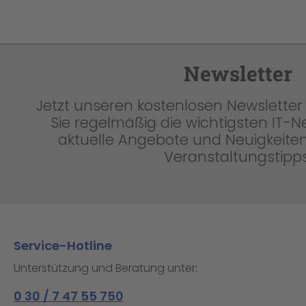
Newsletter
Jetzt unseren kostenlosen Newsletter 
Sie regelmäßig die wichtigsten IT-
aktuelle Angebote und Neuigkeiten
Veranstaltungstipps
Service-Hotline
Unterstützung und Beratung unter:
0 30 / 7 47 55 750