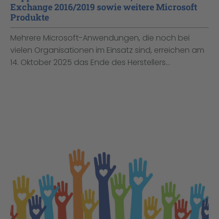
Exchange 2016/2019 sowie weitere Microsoft
Produkte
Mehrere Microsoft-Anwendungen, die noch bei
vielen Organisationen im Einsatz sind, erreichen am
14. Oktober 2025 das Ende des Herstellers...