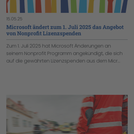
15.05.25
Microsoft ändert zum 1. Juli 2025 das Angebot
von Nonprofit Lizenzspenden
Zum 1. Juli 2025 hat Microsoft Änderungen an
seinem Nonprofit Programm angekündigt, die sich
auf die gewährten Lizenzspenden aus dem Micr...