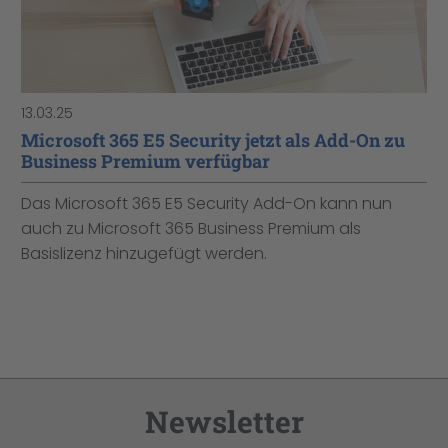
13.03.25
Microsoft 365 E5 Security jetzt als Add-On zu
Business Premium verfügbar
Das Microsoft 365 E5 Security Add-On kann nun
auch zu Microsoft 365 Business Premium als
Basislizenz hinzugefügt werden.
Newsletter