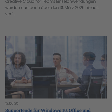
Creative Cloud for Teams Einzelanwendungen
werden nun doch über den 31. März 2026 hinaus
verf...
12.06.25
Supportende für Windows 10, Office und