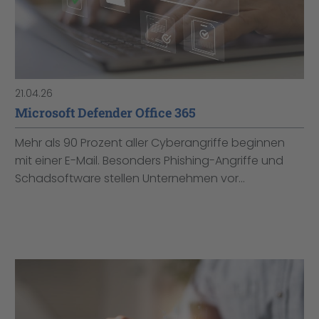
21.04.26
Microsoft Defender Office 365
Mehr als 90 Prozent aller Cyberangriffe beginnen
mit einer E-Mail. Besonders Phishing-Angriffe und
Schadsoftware stellen Unternehmen vor...