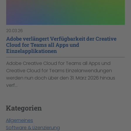
20.03.26
Adobe verlängert Verfügbarkeit der Creative
Cloud for Teams all Apps und
Einzelapplikationen
Adobe Creative Cloud for Teams all Apps und
Creative Cloud for Teams Einzelanwendungen
werden nun doch über den 31. März 2026 hinaus
verf...
Kategorien
Allgemeines
Software & Lizenzierung