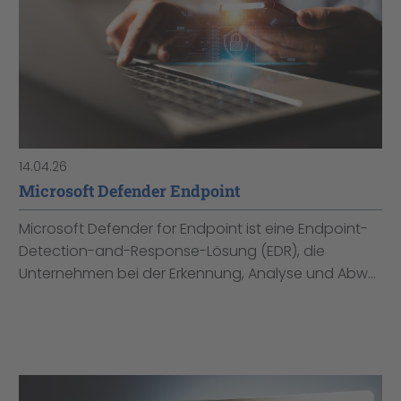
14.04.26
Microsoft Defender Endpoint
Microsoft Defender for Endpoint ist eine Endpoint-
Detection-and-Response-Lösung (EDR), die
Unternehmen bei der Erkennung, Analyse und Abw...