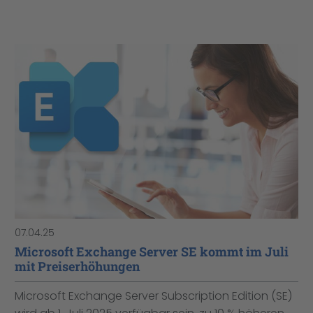
07.04.25
Microsoft Exchange Server SE kommt im Juli
mit Preiserhöhungen
Microsoft Exchange Server Subscription Edition (SE)