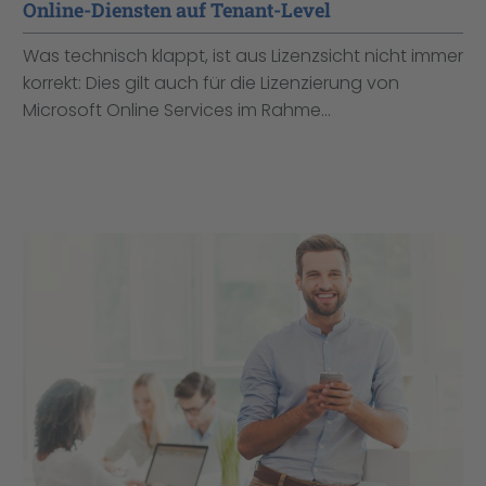
Online-Diensten auf Tenant-Level
Was technisch klappt, ist aus Lizenzsicht nicht immer
korrekt: Dies gilt auch für die Lizenzierung von
Microsoft Online Services im Rahme...