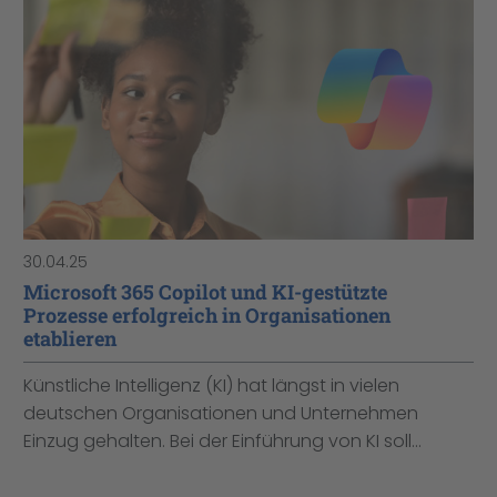
30.04.25
Microsoft 365 Copilot und KI-gestützte
Prozesse erfolgreich in Organisationen
etablieren
Künstliche Intelligenz (KI) hat längst in vielen
deutschen Organisationen und Unternehmen
Einzug gehalten. Bei der Einführung von KI soll...