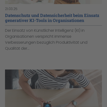
21.03.25
Datenschutz und Datensicherheit beim Einsatz
generativer KI-Tools in Organisationen
Der Einsatz von Künstlicher Intelligenz (KI) in
Organisationen verspricht immense
Verbesserungen bezüglich Produktivität und
Qualität der...