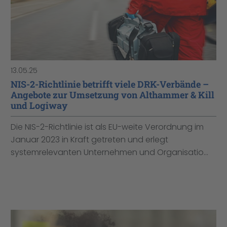
13.05.25
NIS-2-Richtlinie betrifft viele DRK-Verbände –
Angebote zur Umsetzung von Althammer & Kill
und Logiway
Die NIS-2-Richtlinie ist als EU-weite Verordnung im
Januar 2023 in Kraft getreten und erlegt
systemrelevanten Unternehmen und Organisatio...