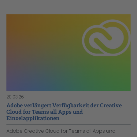
20.03.26
Adobe verlängert Verfügbarkeit der Creative
Cloud for Teams all Apps und
Einzelapplikationen
Adobe Creative Cloud for Teams all Apps und