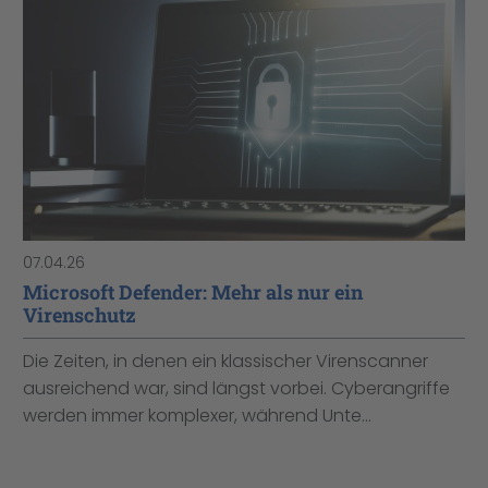
07.04.26
Microsoft Defender: Mehr als nur ein
Virenschutz
Die Zeiten, in denen ein klassischer Virenscanner
ausreichend war, sind längst vorbei. Cyberangriffe
werden immer komplexer, während Unte...