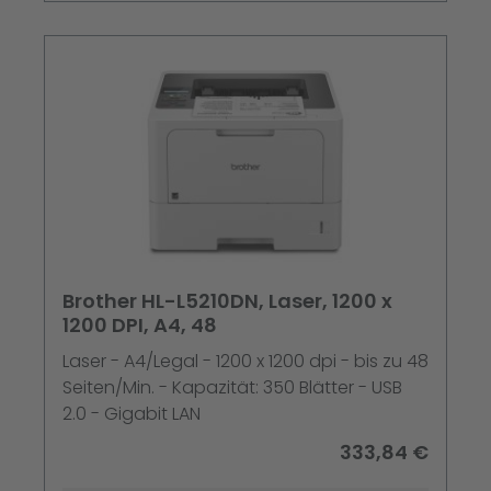
Brother HL-L5210DN, Laser, 1200 x
1200 DPI, A4, 48
Laser - A4/Legal - 1200 x 1200 dpi - bis zu 48
Seiten/Min. - Kapazität: 350 Blätter - USB
2.0 - Gigabit LAN
333,84 €