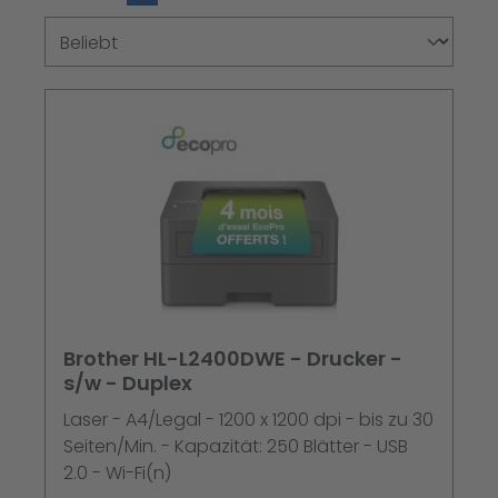
Brother HL-L2400DWE - Drucker -
s/w - Duplex
Laser - A4/Legal - 1200 x 1200 dpi - bis zu 30
Seiten/Min. - Kapazität: 250 Blätter - USB
2.0 - Wi-Fi(n)