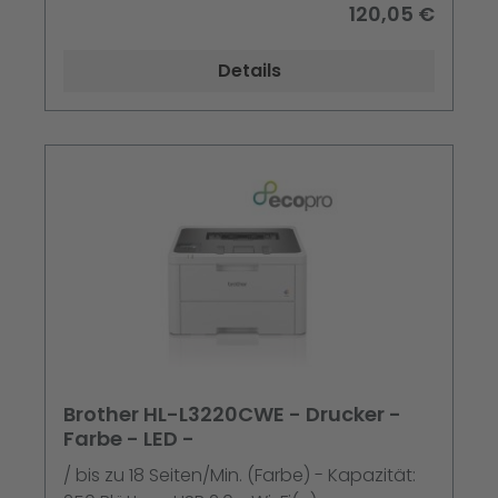
120,05 €
Details
Brother HL-L3220CWE - Drucker -
Farbe - LED -
/ bis zu 18 Seiten/Min. (Farbe) - Kapazität: