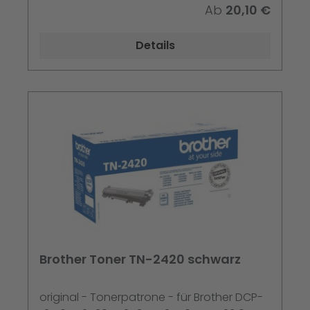
Ab
20,10 €
Details
Brother Toner TN-2420 schwarz
original - Tonerpatrone - für Brother DCP-