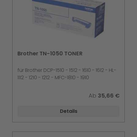
Brother TN-1050 TONER
für Brother DCP-1510 - 1512 - 1610 - 1612 - HL-
1112 - 1210 - 1212 - MFC-1810 - 1910
Ab
35,66 €
Details