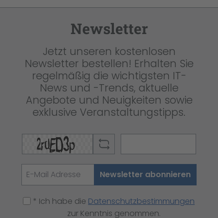
Newsletter
Jetzt unseren kostenlosen
Newsletter bestellen! Erhalten Sie
regelmäßig die wichtigsten IT-
News und -Trends, aktuelle
Angebote und Neuigkeiten sowie
exklusive Veranstaltungstipps.
Newsletter abonnieren
* Ich habe die
Datenschutzbestimmungen
zur Kenntnis genommen.