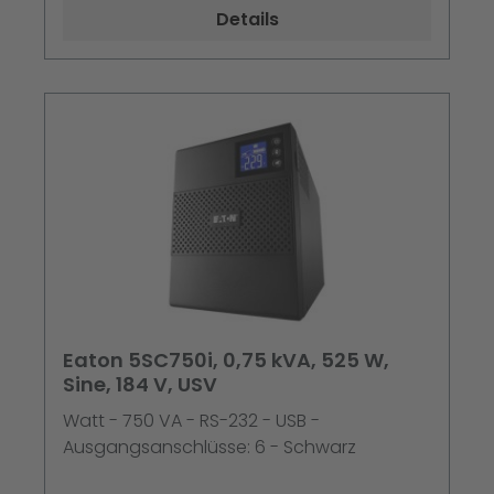
Details
Eaton 5SC750i, 0,75 kVA, 525 W,
Sine, 184 V, USV
Watt - 750 VA - RS-232 - USB -
Ausgangsanschlüsse: 6 - Schwarz