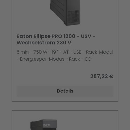
Eaton Ellipse PRO 1200 - USV -
Wechselstrom 230 V
5 min - 750 W - 19 " - AT - USB - Rack-Modul
- Energiespar-Modus - Rack - IEC
287,22 €
Details