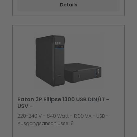
Details
Eaton 3P Ellipse 1300 USB DIN/IT -
USV -
220-240 V - 840 Watt - 1300 VA - USB -
Ausgangsanschlüsse: 8