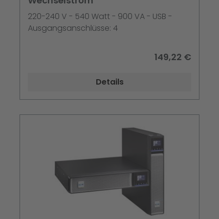
Wechselstrom
220-240 V - 540 Watt - 900 VA - USB -
Ausgangsanschlüsse: 4
149,22 €
Details