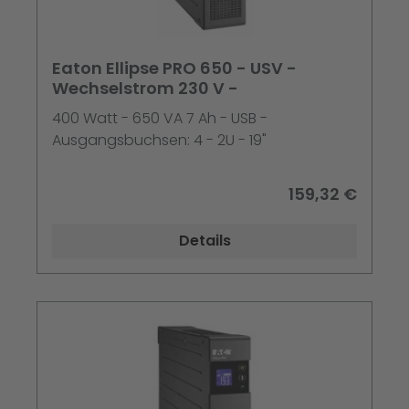
Eaton Ellipse PRO 650 - USV -
Wechselstrom 230 V -
400 Watt - 650 VA 7 Ah - USB -
Ausgangsbuchsen: 4 - 2U - 19"
159,32 €
Details