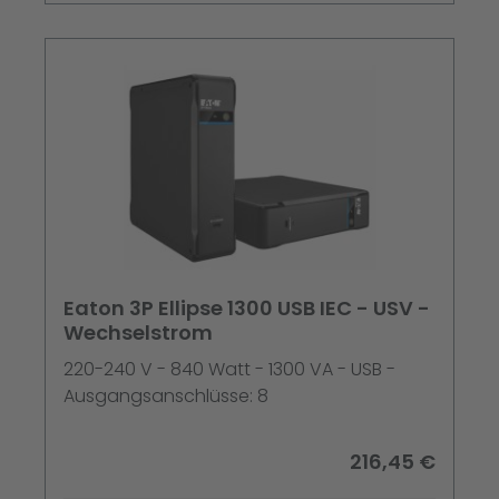
Eaton 3P Ellipse 1300 USB IEC - USV -
Wechselstrom
220-240 V - 840 Watt - 1300 VA - USB -
Ausgangsanschlüsse: 8
216,45 €