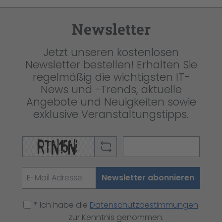
Newsletter
Jetzt unseren kostenlosen
Newsletter bestellen! Erhalten Sie
regelmäßig die wichtigsten IT-
News und -Trends, aktuelle
Angebote und Neuigkeiten sowie
exklusive Veranstaltungstipps.
Newsletter abonnieren
* Ich habe die
Datenschutzbestimmungen
zur Kenntnis genommen.