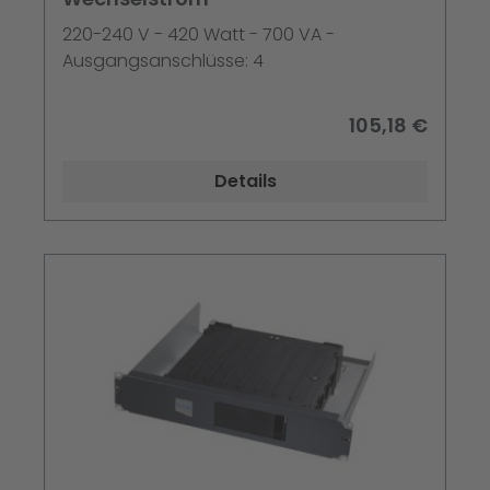
220-240 V - 420 Watt - 700 VA -
Ausgangsanschlüsse: 4
105,18 €
Details