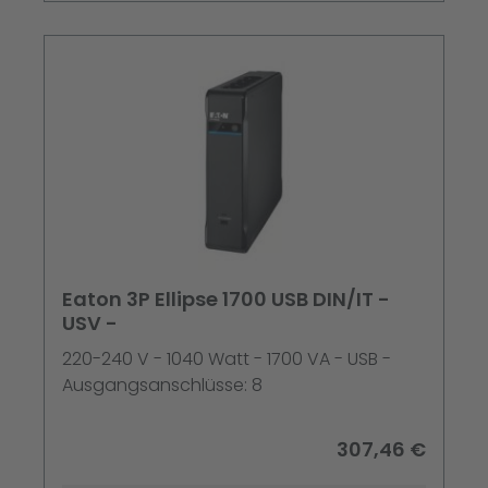
Eaton 3P Ellipse 1700 USB DIN/IT -
USV -
220-240 V - 1040 Watt - 1700 VA - USB -
Ausgangsanschlüsse: 8
307,46 €