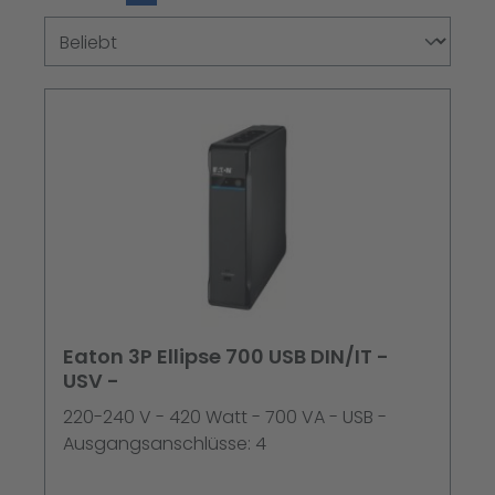
Eaton 3P Ellipse 700 USB DIN/IT -
USV -
220-240 V - 420 Watt - 700 VA - USB -
Ausgangsanschlüsse: 4