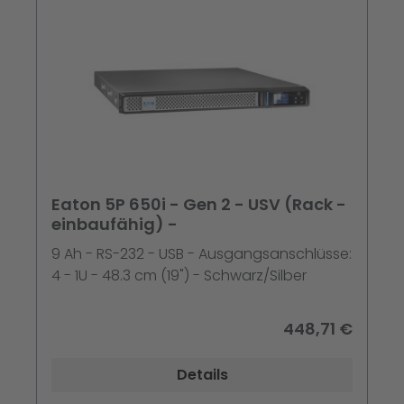
Eaton 5P 650i - Gen 2 - USV (Rack -
einbaufähig) -
9 Ah - RS-232 - USB - Ausgangsanschlüsse:
4 - 1U - 48.3 cm (19") - Schwarz/Silber
448,71 €
Details