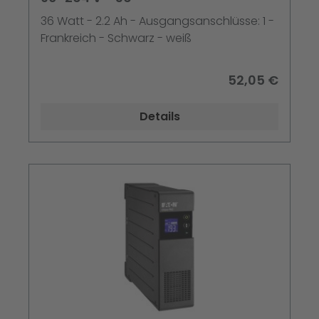
36 Watt - 2.2 Ah - Ausgangsanschlüsse: 1 -
Frankreich - Schwarz - weiß
52,05 €
Details