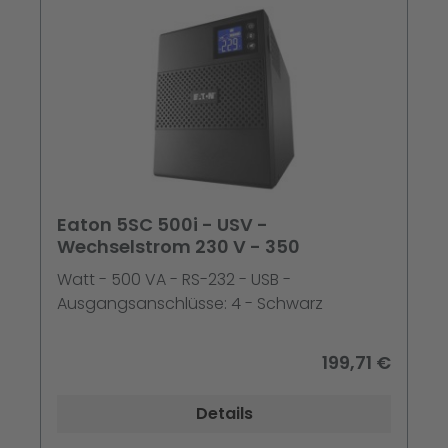
Eaton 5SC 500i - USV -
Wechselstrom 230 V - 350
Watt - 500 VA - RS-232 - USB -
Ausgangsanschlüsse: 4 - Schwarz
199,71 €
Details